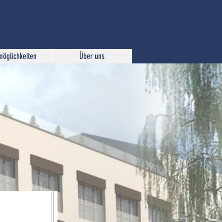
möglichkeiten
Über uns