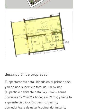
descripción de propiedad
El apartamento está ubicado en el primer piso 
y tiene una superficie total de 101,57 m2. 
(superficie habitable neta 84,73 m2 + zonas 
comunes 12,25 m2 + bodega 4,59 m2) y tiene la 
siguiente distribución: pasillo/pasillo, 
comedor/sala de estar/cocina, dormitorio, 