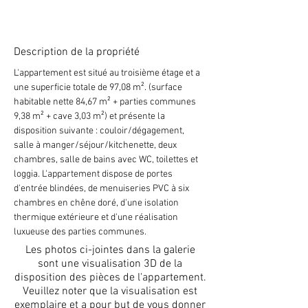
Description de la propriété
L'appartement est situé au troisième étage et a 
une superficie totale de 97,08 m². (surface 
habitable nette 84,67 m² + parties communes 
9,38 m² + cave 3,03 m²) et présente la 
disposition suivante : couloir/dégagement, 
salle à manger/séjour/kitchenette, deux 
chambres, salle de bains avec WC, toilettes et 
loggia. L'appartement dispose de portes 
d'entrée blindées, de menuiseries PVC à six 
chambres en chêne doré, d'une isolation 
thermique extérieure et d'une réalisation 
luxueuse des parties communes.
Les photos ci-jointes dans la galerie
sont une visualisation 3D de la
disposition des pièces de l'appartement.
Veuillez noter que la visualisation est
exemplaire et a pour but de vous donner